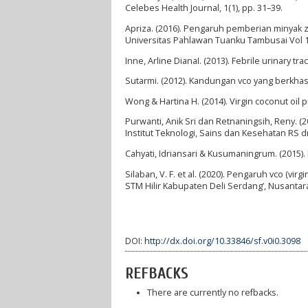
Celebes Health Journal, 1(1), pp. 31–39.
Apriza. (2016). Pengaruh pemberian minyak z
Universitas Pahlawan Tuanku Tambusai Vol 1
Inne, Arline DianaI. (2013). Febrile urinary t
Sutarmi. (2012). Kandungan vco yang berkhasia
Wong & Hartina H. (2014). Virgin coconut oil 
Purwanti, Anik Sri dan Retnaningsih, Reny. (20
Institut Teknologi, Sains dan Kesehatan RS 
Cahyati, Idriansari & Kusumaningrum. (2015).
Silaban, V. F. et al. (2020). Pengaruh vco (
STM Hilir Kabupaten Deli Serdang’, Nusantara:
DOI:
http://dx.doi.org/10.33846/sf.v0i0.3098
REFBACKS
There are currently no refbacks.