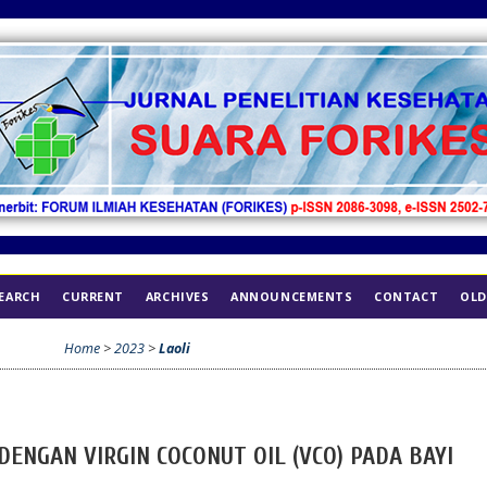
EARCH
CURRENT
ARCHIVES
ANNOUNCEMENTS
CONTACT
OLD
Home
>
2023
>
Laoli
ENGAN VIRGIN COCONUT OIL (VCO) PADA BAYI