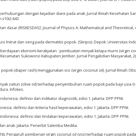
ang berhubungan dengan kejadian diare pada anak. Jurnal Ilmiah Kesehatan Sa
h.v10i2.643
tan dasar (RISKESDAS)’, Journal of Physics A: Mathematical and Theoretical, 4
o lnitrat dan seng pada dermatitis popok. (Skripsi). Depok: Universitas Ind
. Pemberdayaan ekonomi kerakyatan : pembuatan minyak kelapa murni (virgin coc
 Kecamatan Sukowono Kabupaten Jember. Jurnal Pengabdian Masyarakat, 2(2
opok (diaper rash) menggunakan vco (virgin coconut oil). Jurnal Ilmiah Obs
nyak zaitun (olive oil) terhadap penyembuhan ruam popok pada bayi usia 0
ra. Infokes.
donesia: definisi dan indikator diagnostik, edisi 1. Jakarta: DPP PPNI.
esia: definisi dan kriteria hasil keperawatan, edisi 1. Jakarta: DPP PPNI.
indonesia: definisi dan tindakan keperawatan, edisi 1. Jakarta: DPP PPNI.
an anak. Jakarta: Penerbit Salemba Medika.
16). Pengaruh pemberian virgin coconut oil (vco) terhadap ruam popok pada 