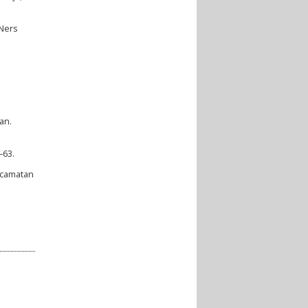
 Ners
an.
–63.
Kecamatan