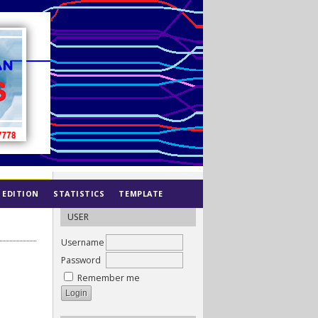
 EDITION
STATISTICS
TEMPLATE
USER
Username
Password
Remember me