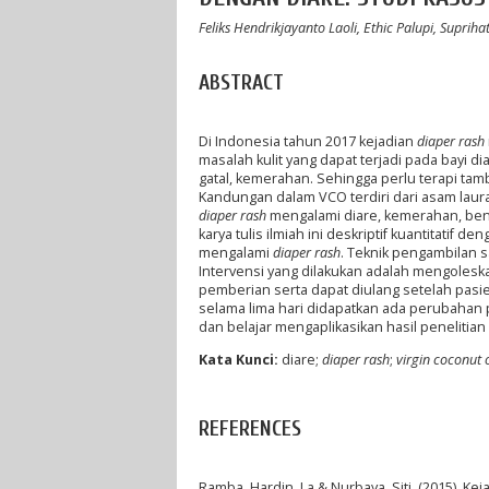
Feliks Hendrikjayanto Laoli, Ethic Palupi, Supriha
ABSTRACT
Di Indonesia tahun 2017 kejadian
diaper rash
masalah kulit yang dapat terjadi pada bayi di
gatal, kemerahan. Sehingga perlu terapi ta
Kandungan dalam VCO terdiri dari asam laurat 
diaper rash
mengalami diare, kemerahan, benj
karya tulis ilmiah ini deskriptif kuantitatif
mengalami
diaper rash
. Teknik pengambilan
Intervensi yang dilakukan adalah mengoleska
pemberian serta dapat diulang setelah pasi
selama lima hari didapatkan ada perubahan
dan belajar mengaplikasikan hasil penelitia
Kata Kunci:
diare;
diaper rash
;
virgin coconut o
REFERENCES
Ramba, Hardin, La & Nurbaya, Siti. (2015). Keja